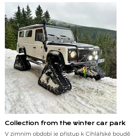
Collection from the winter car park
V zimním období je přístup k Cihlářské boudě