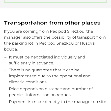
Transportation from other places
If you are coming from Pec pod Sněžkou, the
manager also offers the possibility of transport from
the parking lot in Pec pod Sněžkou or Husova
bouda.
It must be negotiated individually and
sufficiently in advance.
There is no guarantee that it can be
implemented due to the operational and
climatic conditions.
Price depends on distance and number of
people - information on request.
Payment is made directly to the manager on site.