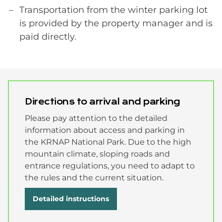
Transportation from the winter parking lot
is provided by the property manager and is
paid directly.
Directions to arrival and parking
Please pay attention to the detailed
information about access and parking in
the KRNAP National Park. Due to the high
mountain climate, sloping roads and
entrance regulations, you need to adapt to
the rules and the current situation.
Detailed instructions