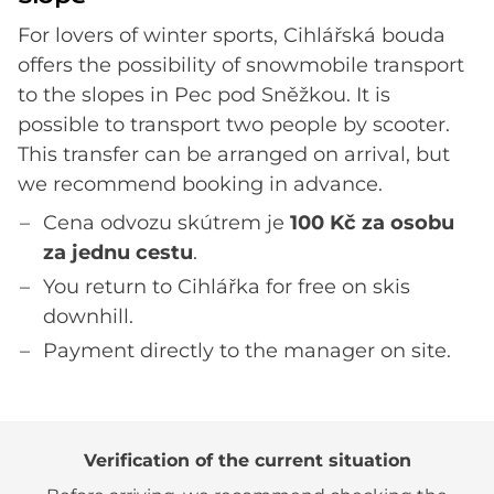
For lovers of winter sports, Cihlářská bouda
offers the possibility of snowmobile transport
to the slopes in Pec pod Sněžkou. It is
possible to transport two people by scooter.
This transfer can be arranged on arrival, but
we recommend booking in advance.
Cena odvozu skútrem je
100 Kč za osobu
za jednu cestu
.
You return to Cihlářka for free on skis
downhill.
Payment directly to the manager on site.
Verification of the current situation