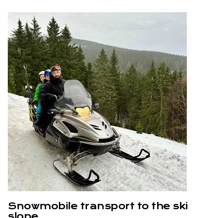
Snowmobile transport to the ski
slope